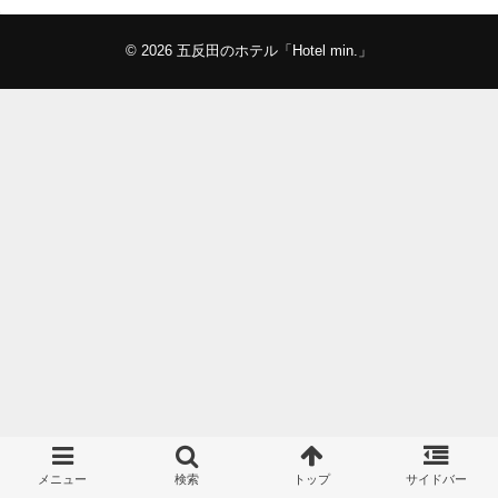
© 2026
五反田のホテル「Hotel min.」